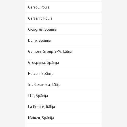
Cerrol, Polija
Cersanit, Polija
Cicogres, Spānija
Dune, Spānija
Gambini Group SPA, Itālija
Grespania, Spānija
Halcon, Spānija
Iris Ceramica, Itālija
ITT, Spānija
La Fenice, Itālija
Mainzu, Spānija