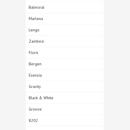
Balmoral
Marlena
Lengo
Zambezi
Floris
Bergen
Esenzia
Gravity
Black & White
Groove
8202