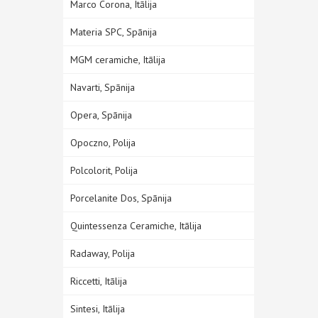
Marco Corona, Itālija
Materia SPC, Spānija
MGM ceramiche, Itālija
Navarti, Spānija
Opera, Spānija
Opoczno, Polija
Polcolorit, Polija
Porcelanite Dos, Spānija
Quintessenza Ceramiche, Itālija
Radaway, Polija
Riccetti, Itālija
Sintesi, Itālija