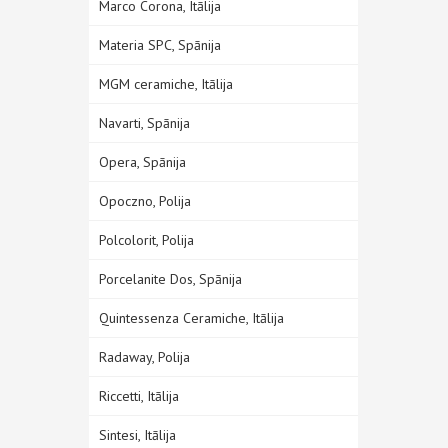
Marco Corona, Itālija
Materia SPC, Spānija
MGM ceramiche, Itālija
Navarti, Spānija
Opera, Spānija
Opoczno, Polija
Polcolorit, Polija
Porcelanite Dos, Spānija
Quintessenza Ceramiche, Itālija
Radaway, Polija
Riccetti, Itālija
Sintesi, Itālija