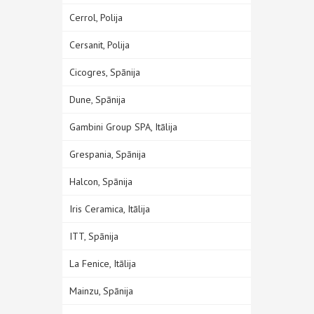
Cerrol, Polija
Cersanit, Polija
Cicogres, Spānija
Dune, Spānija
Gambini Group SPA, Itālija
Grespania, Spānija
Halcon, Spānija
Iris Ceramica, Itālija
ITT, Spānija
La Fenice, Itālija
Mainzu, Spānija