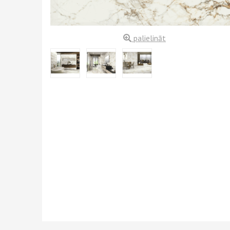
palielināt